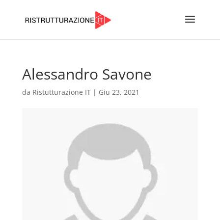
Alessandro Savone
da
Ristutturazione IT
|
Giu 23, 2021