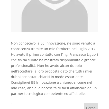
Non conoscevo la BE Innovazione, ne sono venuto a
conoscenza tramite un mio fornitore nel luglio 2017.
Ho avuto il primo contatto con l’ing. Francesco Liguori
che fin da subito ha mostrato disponibilità e grande
professionalità. Non ho avuto alcun dubbio
nell’accettare la loro proposta dato che tutti i miei
dubbi sono stati chiariti in modo esauriente.
Consiglierei BE Innovazione a chiunque, come nel
mio caso, abbia la necessità di farsi affiancare da un
partner tecnologico competente ed affidabile.